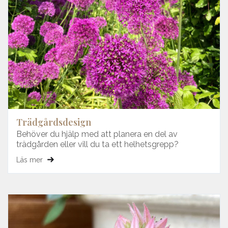
Trädgårdsdesign
Behöver du hjälp med att planera en del av
trädgården eller vill du ta ett helhetsgrepp?
Läs mer