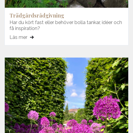
Trädgårdsrådgivning
Har du kört fast eller behöver bolla tankar, idéer och
få inspiration?
Läs mer