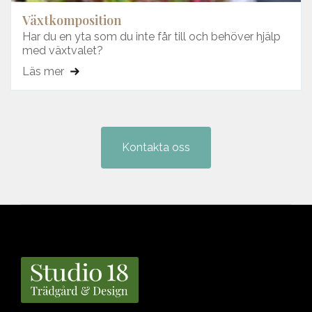
Växtkomposition
Har du en yta som du inte får till och behöver hjälp
med växtvalet?
Läs mer
Kontakta oss