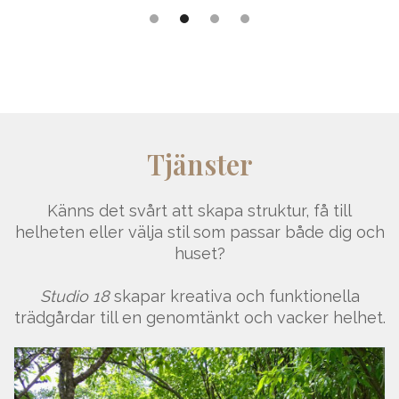
Tjänster
Känns det svårt att skapa struktur, få till
helheten eller välja stil som passar både dig och
huset?
Studio 18
skapar kreativa och funktionella
trädgårdar till en genomtänkt och vacker helhet.